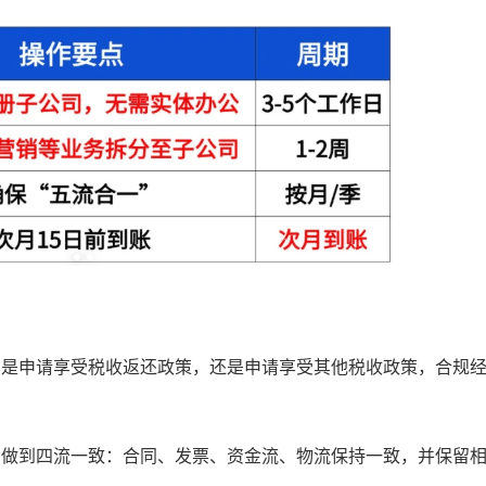
管是申请享受税收返还政策，还是申请享受其他税收政策，合规
，做到四流一致：
合同、发票、资金流、物流保持一致，并保留