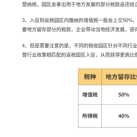
营纳税，园区会拿出用于地方发展的部分税款返还给
3、入驻到返税园区内缴纳的增值税一般会上交50%，
要地方留存部分的税款，企业带动当地经济发展，获
4、但是需要注意的是，不同的税收园区针对不同行
营行业政策相匹配的返税园区入驻，从而获得更高比