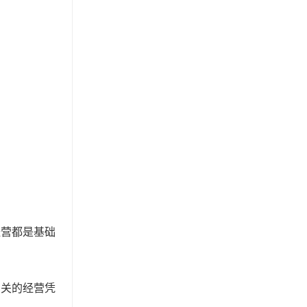
经营都是基础
相关的经营凭