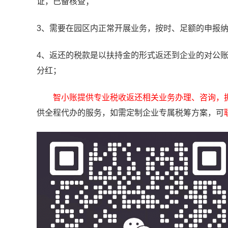
证，已备核查；
3、需要在园区内正常开展业务，按时、足额的申报
4、返还的税款是以扶持金的形式返还到企业的对公
分红；
智小账提供专业税收返还相关业务办理、咨询，
供全程代办的服务，如需定制企业专属税筹方案，可