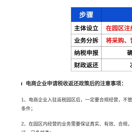
电商企业申请税收返还政策后的注意事项：
1、电商企业入驻返税园区后，一定要合规经营，不
条件；
2、在园区内经营的业务需要保证真实、有效、合规