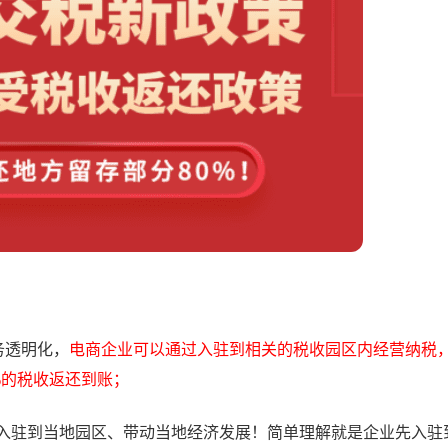
务透明化，
电商企业可以通过入驻到相关的税收园区内经营纳税
%的税收返还到账；
业入驻到当地园区、带动当地经济发展！简单理解就是企业先入驻