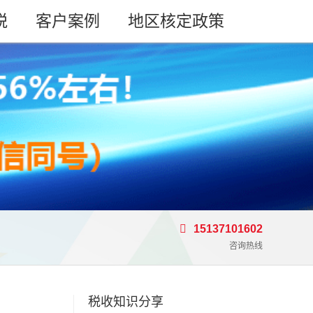
税
客户案例
地区核定政策
15137101602
咨询热线
税收知识分享